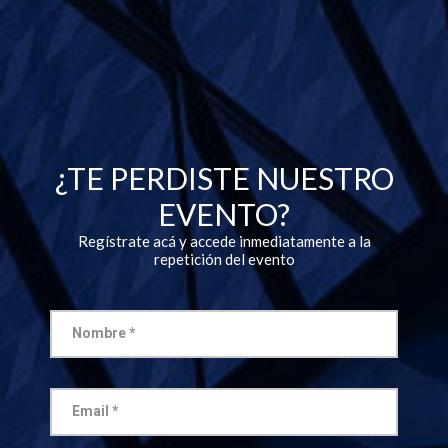
¿TE PERDISTE NUESTRO
EVENTO?
Regístrate acá y accede inmediatamente a la
repetición del evento