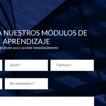
A NUESTROS MÓDULOS DE
APRENDIZAJE
ístrate acá y accede inmediatamente